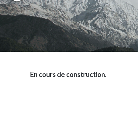
En cours de construction.