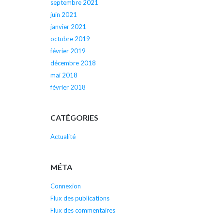
septembre 2021
juin 2021
janvier 2021
octobre 2019
février 2019
décembre 2018
mai 2018
février 2018
CATÉGORIES
Actualité
MÉTA
Connexion
Flux des publications
Flux des commentaires