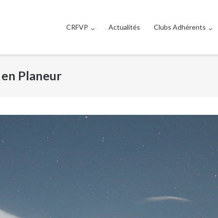
CRFVP
Actualités
Clubs Adhérents
 en Planeur