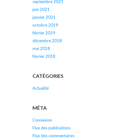
septembre 2021
juin 2021
janvier 2021
octobre 2019
février 2019
décembre 2018
mai 2018
février 2018
CATÉGORIES
Actualité
MÉTA
Connexion
Flux des publications
Flux des commentaires