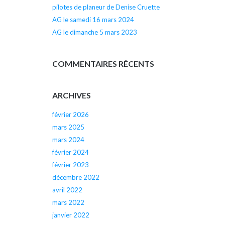
pilotes de planeur de Denise Cruette
AG le samedi 16 mars 2024
AG le dimanche 5 mars 2023
COMMENTAIRES RÉCENTS
ARCHIVES
février 2026
mars 2025
mars 2024
février 2024
février 2023
décembre 2022
avril 2022
mars 2022
janvier 2022