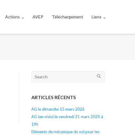
Actions
AVEP
Téléchargement
Liens
Search
for:
ARTICLES RÉCENTS
AG le dimanche 15 mars 2026
AG (en visio) le vendredi 21 mars 2025 à
19h
Eléments de mécanique du vol pour les