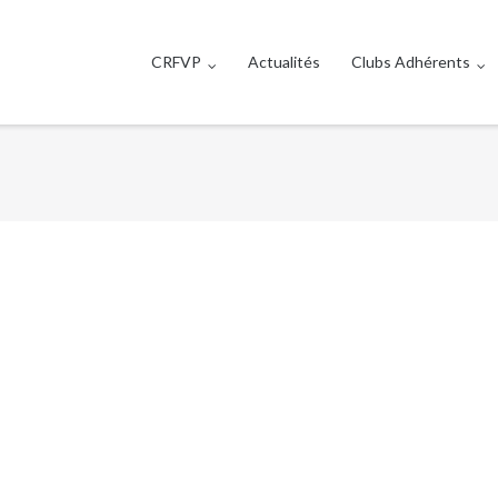
CRFVP
Actualités
Clubs Adhérents