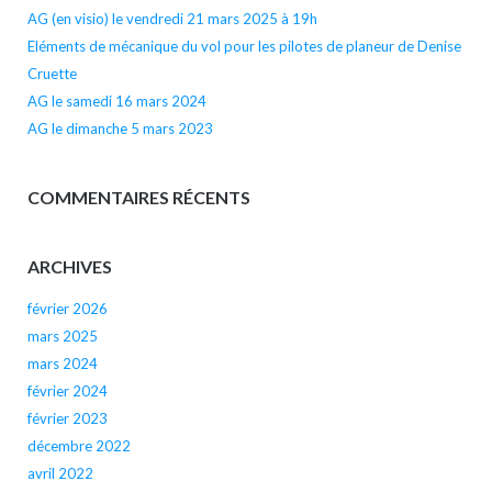
AG (en visio) le vendredi 21 mars 2025 à 19h
Eléments de mécanique du vol pour les pilotes de planeur de Denise
Cruette
AG le samedi 16 mars 2024
AG le dimanche 5 mars 2023
COMMENTAIRES RÉCENTS
ARCHIVES
février 2026
mars 2025
mars 2024
février 2024
février 2023
décembre 2022
avril 2022