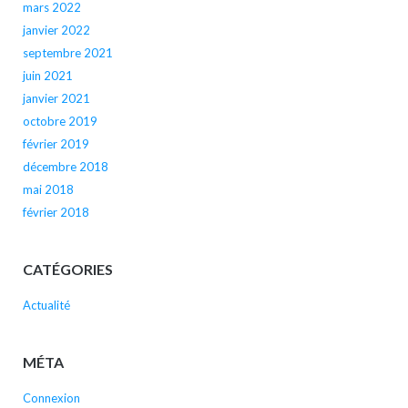
mars 2022
janvier 2022
septembre 2021
juin 2021
janvier 2021
octobre 2019
février 2019
décembre 2018
mai 2018
février 2018
CATÉGORIES
Actualité
MÉTA
Connexion